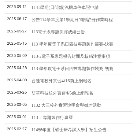
2025-09-12
1141學期(日間部)汽機車停車證申請
2025-08-17
公告114學年度第1學期日間部註冊作業時程
2025-05-27
113電子系專題決賽成績公告
2025-05-15
113 學年度電子系日四技專題製作競賽-決賽
2025-05-09
113-2電子系專題報告封面及核銷注意事項
2025-04-28
113 學年度電子系日四技專題製作競賽-初賽
2025-04-08
台達電校外實習4/16前上網報名
2025-03-26
研華科技校外實習4/6前上網報名
2025-03-05
1132 大三校外實習說明會與徵才活動
2025-03-01
113-2 專題製作行事曆
2025-02-27
114學年度【碩士班考試入學】招生公告