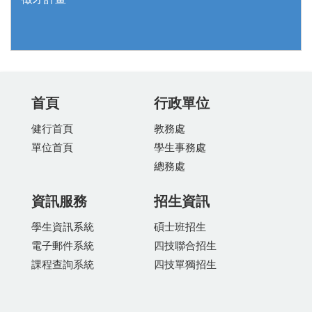
首頁
行政單位
健行首頁
教務處
單位首頁
學生事務處
總務處
資訊服務
招生資訊
學生資訊系統
碩士班招生
電子郵件系統
四技聯合招生
課程查詢系統
四技單獨招生