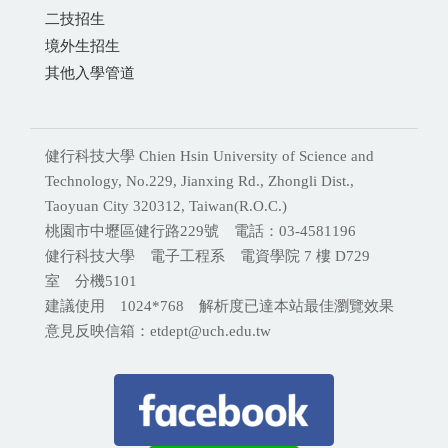
二技招生
境外生招生
其他入學管道
健行科技大學 Chien Hsin University of Science and
Technology, No.229, Jianxing Rd., Zhongli Dist.,
Taoyuan City 320312, Taiwan(R.O.C.)
桃園市中壢區健行路229號 電話：03-4581196
健行科技大學
電子工程系
電資學院 7 樓 D729
室
分機
5101
建議使用 1024*768 解析度已達本站最佳瀏覽效果
意見反映信箱：etdept@uch.edu.tw