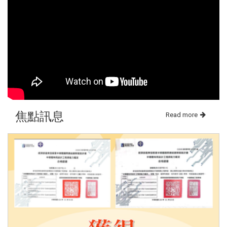
焦點訊息
Read more