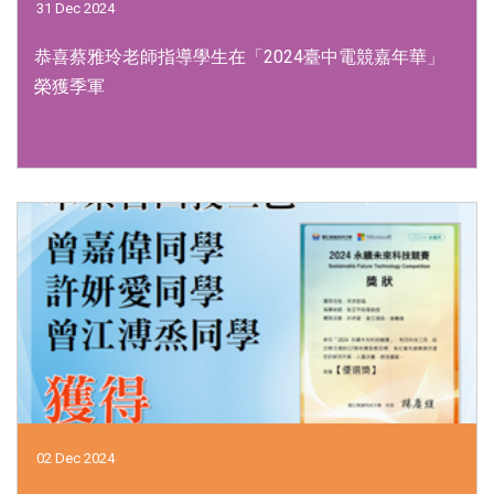
31 Dec 2024
恭喜蔡雅玲老師指導學生在「2024臺中電競嘉年華」
榮獲季軍
02 Dec 2024